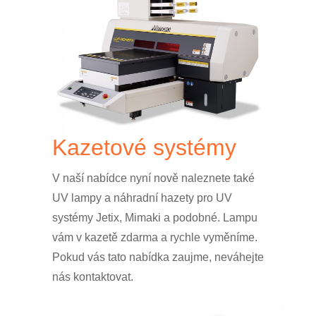
Kazetové systémy
V naší nabídce nyní nově naleznete také
UV lampy a náhradní hazety pro UV
systémy Jetix, Mimaki a podobné. Lampu
vám v kazetě zdarma a rychle vyměníme.
Pokud vás tato nabídka zaujme, neváhejte
nás kontaktovat.