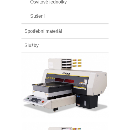
Osvitové jednotky
Sušení
Spotřební materiál
Služby