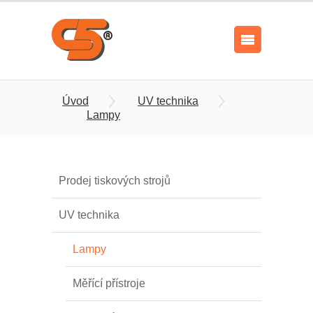
Úvod
UV technika
Lampy
Prodej tiskových strojů
UV technika
Lampy
Měřící přístroje