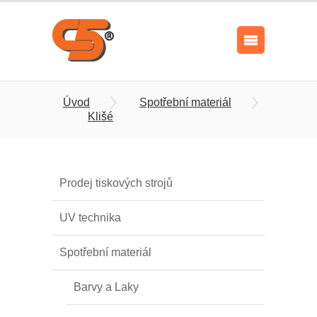
Úvod
Spotřební materiál
Klišé
Prodej tiskových strojů
UV technika
Spotřební materiál
Barvy a Laky